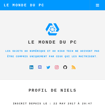
LE MONDE DU PC
LE MONDE DU PC
LES SUJETS DU NUMÉRIQUE ET DU HIGH TECH NE DOIVENT PAS
ÊTRE COMPRIS UNIQUEMENT PAR CEUX QUI LES MAITRISENT.
PROFIL DE NIELS
INSCRIT DEPUIS LE : 22 MAY 2017 À 20:47