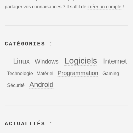
partager vos connaisances ? Il suffit de
créer un compte
!
CATÉGORIES :
Logiciels
Linux
Internet
Windows
Programmation
Technologie
Matériel
Gaming
Android
Sécurité
ACTUALITÉS :