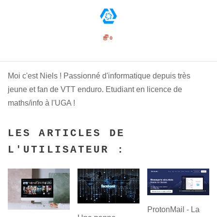
0
Moi c'est Niels ! Passionné d'informatique depuis très
jeune et fan de VTT enduro. Etudiant en licence de
maths/info à l'UGA !
LES ARTICLES DE
L'UTILISATEUR :
ProtonMail - La