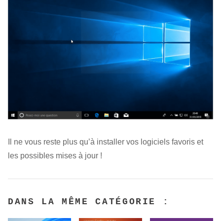
Il ne vous reste plus qu’à installer vos logiciels favoris et
les possibles mises à jour !
DANS LA MÊME CATÉGORIE :