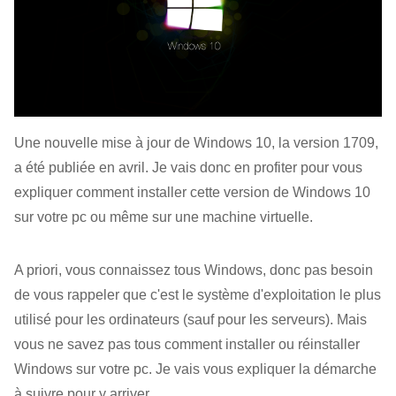
Une nouvelle mise à jour de Windows 10, la version 1709,
a été publiée en avril. Je vais donc en profiter pour vous
expliquer comment installer cette version de Windows 10
sur votre pc ou même sur une machine virtuelle.
A priori, vous connaissez tous Windows, donc pas besoin
de vous rappeler que c'est le système d'exploitation le plus
utilisé pour les ordinateurs (sauf pour les serveurs). Mais
vous ne savez pas tous comment installer ou réinstaller
Windows sur votre pc. Je vais vous expliquer la démarche
à suivre pour y arriver.