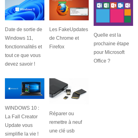
Les FakeUpdates
Date de sortie de
Quelle est la
de Chrome et
Windows 11,
prochaine étape
Firefox
fonctionnalités et
pour Microsoft
tout ce que vous
Office ?
devez savoir !
WINDOWS 10 :
Réparer ou
La Fall Creator
remettre à neuf
Update vous
une clé usb
simplifie la vie !