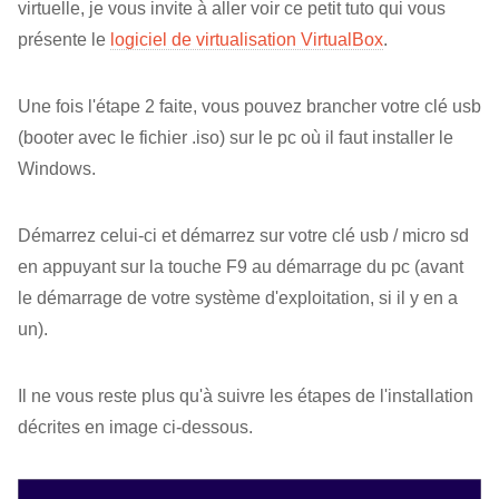
virtuelle, je vous invite à aller voir ce petit tuto qui vous
présente le
logiciel de virtualisation VirtualBox
.
Une fois l'étape 2 faite, vous pouvez brancher votre clé usb
(booter avec le fichier .iso) sur le pc où il faut installer le
Windows.
Démarrez celui-ci et démarrez sur votre clé usb / micro sd
en appuyant sur la touche F9 au démarrage du pc (avant
le démarrage de votre système d'exploitation, si il y en a
un).
Il ne vous reste plus qu'à suivre les étapes de l'installation
décrites en image ci-dessous.