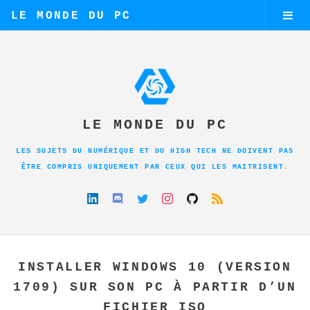
LE MONDE DU PC
LE MONDE DU PC
LES SUJETS DU NUMÉRIQUE ET DU HIGH TECH NE DOIVENT PAS
ÊTRE COMPRIS UNIQUEMENT PAR CEUX QUI LES MAITRISENT.
INSTALLER WINDOWS 10 (VERSION
1709) SUR SON PC À PARTIR D’UN
FICHIER ISO