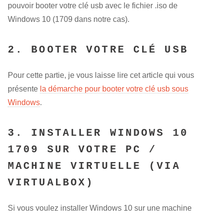
pouvoir booter votre clé usb avec le fichier .iso de
Windows 10 (1709 dans notre cas).
2. BOOTER VOTRE CLÉ USB
Pour cette partie, je vous laisse lire cet article qui vous
présente
la démarche pour booter votre clé usb sous
Windows
.
3. INSTALLER WINDOWS 10
1709 SUR VOTRE PC /
MACHINE VIRTUELLE (VIA
VIRTUALBOX)
Si vous voulez installer Windows 10 sur une machine