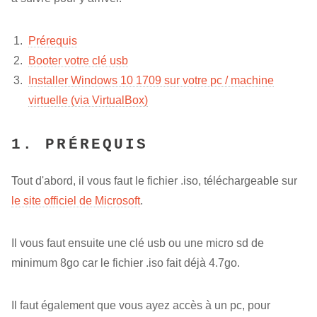
Prérequis
Booter votre clé usb
Installer Windows 10 1709 sur votre pc / machine
virtuelle (via VirtualBox)
1. PRÉREQUIS
Tout d'abord, il vous faut le fichier .iso, téléchargeable sur
le site officiel de Microsoft
.
Il vous faut ensuite une clé usb ou une micro sd de
minimum 8go car le fichier .iso fait déjà 4.7go.
Il faut également que vous ayez accès à un pc, pour