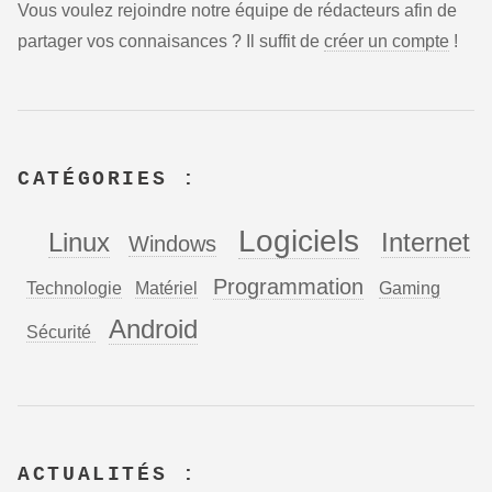
Vous voulez rejoindre notre équipe de rédacteurs afin de
partager vos connaisances ? Il suffit de
créer un compte
!
CATÉGORIES :
Logiciels
Linux
Internet
Windows
Programmation
Technologie
Matériel
Gaming
Android
Sécurité
ACTUALITÉS :