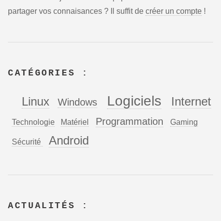
partager vos connaisances ? Il suffit de
créer un compte
!
CATÉGORIES :
Logiciels
Linux
Internet
Windows
Programmation
Technologie
Matériel
Gaming
Android
Sécurité
ACTUALITÉS :