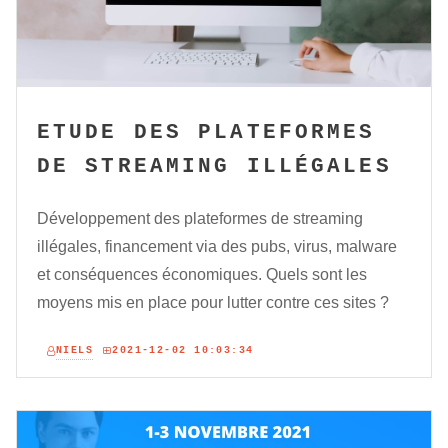
ETUDE DES PLATEFORMES
DE STREAMING ILLÉGALES
Développement des plateformes de streaming
illégales, financement via des pubs, virus, malware
et conséquences économiques. Quels sont les
moyens mis en place pour lutter contre ces sites ?
NIELS
2021-12-02 10:03:34