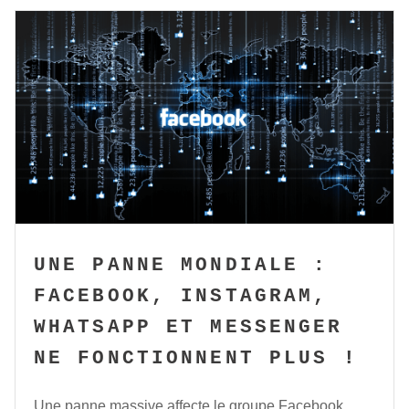
UNE PANNE MONDIALE :
FACEBOOK, INSTAGRAM,
WHATSAPP ET MESSENGER
NE FONCTIONNENT PLUS !
Une panne massive affecte le groupe Facebook,