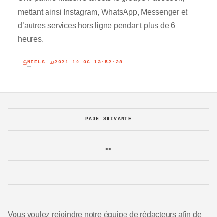
mettant ainsi Instagram, WhatsApp, Messenger et
d’autres services hors ligne pendant plus de 6
heures.
NIELS
2021-10-06 13:52:28
PAGE SUIVANTE
>>
Vous voulez rejoindre notre équipe de rédacteurs afin de