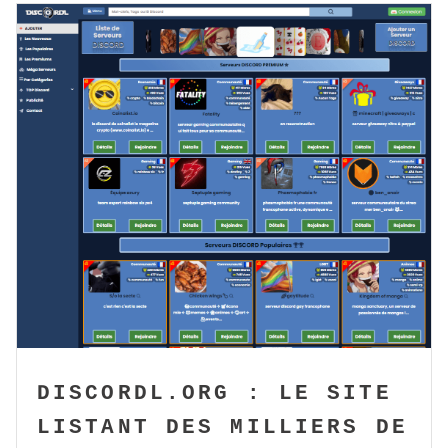
DISCORDL.ORG : LE SITE
LISTANT DES MILLIERS DE