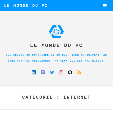
LE MONDE DU PC
LE MONDE DU PC
LES SUJETS DU NUMÉRIQUE ET DU HIGH TECH NE DOIVENT PAS
ÊTRE COMPRIS UNIQUEMENT PAR CEUX QUI LES MAITRISENT.
CATÉGORIE : INTERNET