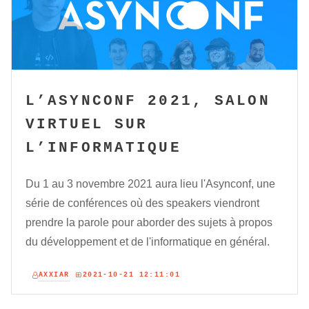
L’ASYNCONF 2021, SALON
VIRTUEL SUR
L’INFORMATIQUE
Du 1 au 3 novembre 2021 aura lieu l'Asynconf, une
série de conférences où des speakers viendront
prendre la parole pour aborder des sujets à propos
du développement et de l'informatique en général.
AXXIAR
2021-10-21 12:11:01