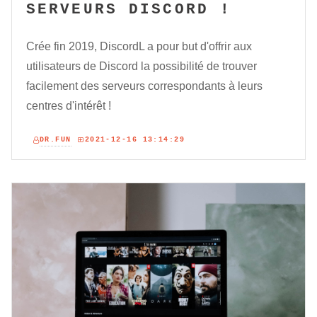
SERVEURS DISCORD !
Crée fin 2019, DiscordL a pour but d'offrir aux
utilisateurs de Discord la possibilité de trouver
facilement des serveurs correspondants à leurs
centres d'intérêt !
DR.FUN
2021-12-16 13:14:29