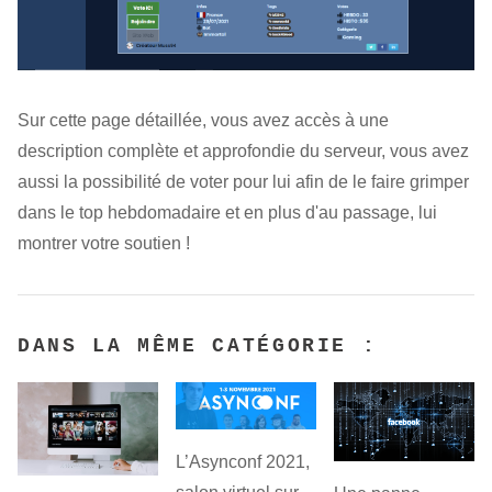
Sur cette page détaillée, vous avez accès à une
description complète et approfondie du serveur, vous avez
aussi la possibilité de voter pour lui afin de le faire grimper
dans le top hebdomadaire et en plus d'au passage, lui
montrer votre soutien !
DANS LA MÊME CATÉGORIE :
L’Asynconf 2021,