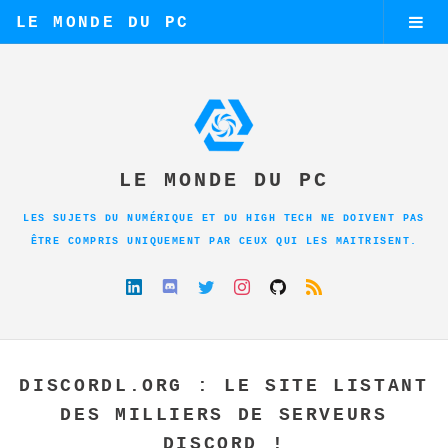
LE MONDE DU PC
LE MONDE DU PC
LES SUJETS DU NUMÉRIQUE ET DU HIGH TECH NE DOIVENT PAS
ÊTRE COMPRIS UNIQUEMENT PAR CEUX QUI LES MAITRISENT.
DISCORDL.ORG : LE SITE LISTANT
DES MILLIERS DE SERVEURS
DISCORD !