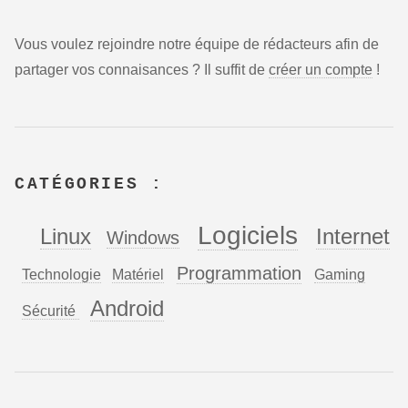
Vous voulez rejoindre notre équipe de rédacteurs afin de
partager vos connaisances ? Il suffit de
créer un compte
!
CATÉGORIES :
Logiciels
Linux
Internet
Windows
Programmation
Technologie
Matériel
Gaming
Android
Sécurité