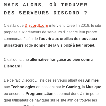
MAIS ALORS, OÙ TROUVER
DES SERVEURS DISCORD ?
C'est là que
DiscordL.org
intervient. Crée fin 2019, le site
propose aux créateurs de serveurs d'inscrire leur propre
communauté afin de
l'ouvrir aux oreilles de
nouveaux
utilisateurs
et de
donner de la visibilité à leur projet
.
C'est donc une
alternative française au bien connu
Disboard
!
De ce fait, DiscordL liste des serveurs allant des
Animes
aux
Technologies
en passant par le
Gaming
, la
Musique
ou encore la
Programmation
et permet donc à n'importe
quel utilisateur de naviguer sur le site afin de trouver les