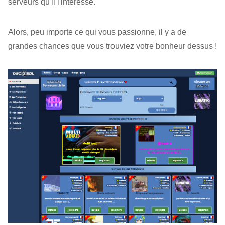
serveurs qu'il l'intéresse.
Alors, peu importe ce qui vous passionne, il y a de
grandes chances que vous trouviez votre bonheur dessus !