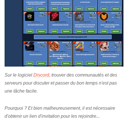
Sur le logiciel
Discord
, trouver des communautés et des
serveurs pour discuter et passer du bon temps n'est pas
une tâche facile.
Pourquoi ? Et bien malheureusement, il est nécessaire
d'obtenir un lien d'invitation pour les rejoindre...