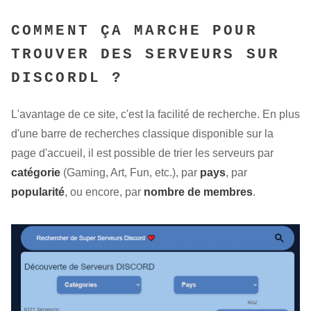
COMMENT ÇA MARCHE POUR
TROUVER DES SERVEURS SUR
DISCORDL ?
L'avantage de ce site, c'est la facilité de recherche. En plus
d'une barre de recherches classique disponible sur la
page d'accueil, il est possible de trier les serveurs par
catégorie
(Gaming, Art, Fun, etc.), par
pays
, par
popularité
, ou encore,
par
nombre de membres
.