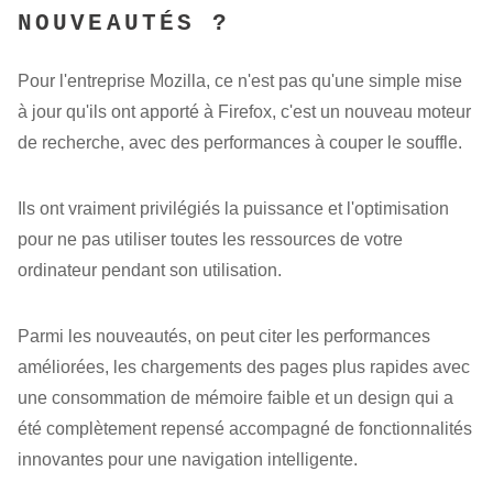
NOUVEAUTÉS ?
Pour l'entreprise Mozilla, ce n'est pas qu'une simple mise
à jour qu'ils ont apporté à Firefox, c'est un nouveau moteur
de recherche, avec des performances à couper le souffle.
Ils ont vraiment privilégiés la puissance et l'optimisation
pour ne pas utiliser toutes les ressources de votre
ordinateur pendant son utilisation.
Parmi les nouveautés, on peut citer les performances
améliorées, les chargements des pages plus rapides avec
une consommation de mémoire faible et un design qui a
été complètement repensé accompagné de fonctionnalités
innovantes pour une navigation intelligente.