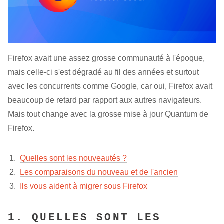
Firefox avait une assez grosse communauté à l'époque,
mais celle-ci s'est dégradé au fil des années et surtout
avec les concurrents comme Google, car oui, Firefox avait
beaucoup de retard par rapport aux autres navigateurs.
Mais tout change avec la grosse mise à jour Quantum de
Firefox.
Quelles sont les nouveautés ?
Les comparaisons du nouveau et de l'ancien
Ils vous aident à migrer sous Firefox
1. QUELLES SONT LES