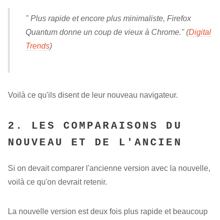
" Plus rapide et encore plus minimaliste, Firefox
Quantum donne un coup de vieux à Chrome." (
Digital
Trends
)
Voilà ce qu'ils disent de leur nouveau navigateur.
2. LES COMPARAISONS DU
NOUVEAU ET DE L'ANCIEN
Si on devait comparer l'ancienne version avec la nouvelle,
voilà ce qu'on devrait retenir.
La nouvelle version est deux fois plus rapide et beaucoup