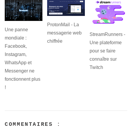
ProtonMail - La
Une panne
messagerie web
StreamRunners -
mondiale :
chiffrée
Une plateforme
Facebook,
pour se faire
Instagram,
connaître sur
WhatsApp et
Twitch
Messenger ne
fonctionnent plus
!
COMMENTAIRES :