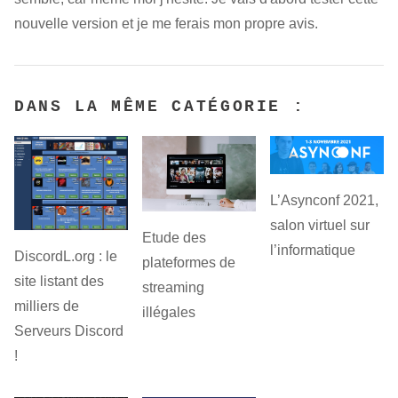
nouvelle version et je me ferais mon propre avis.
DANS LA MÊME CATÉGORIE :
L’Asynconf 2021,
salon virtuel sur
Etude des
l’informatique
DiscordL.org : le
plateformes de
site listant des
streaming
milliers de
illégales
Serveurs Discord
!