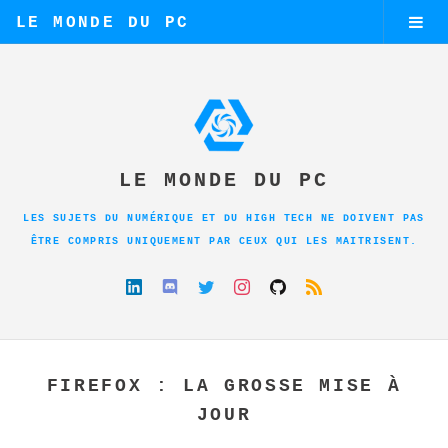
LE MONDE DU PC
LE MONDE DU PC
LES SUJETS DU NUMÉRIQUE ET DU HIGH TECH NE DOIVENT PAS
ÊTRE COMPRIS UNIQUEMENT PAR CEUX QUI LES MAITRISENT.
FIREFOX : LA GROSSE MISE À
JOUR