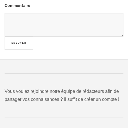
Commentaire
ENVOYER
Vous voulez rejoindre notre équipe de rédacteurs afin de
partager vos connaisances ? Il suffit de
créer un compte
!