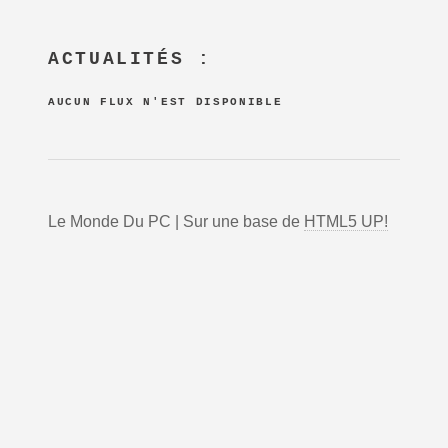
ACTUALITÉS :
AUCUN FLUX N'EST DISPONIBLE
Le Monde Du PC | Sur une base de
HTML5 UP!