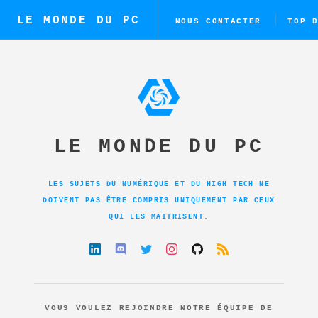
LE MONDE DU PC
NOUS CONTACTER
TOP 
LE MONDE DU PC
LES SUJETS DU NUMÉRIQUE ET DU HIGH TECH NE
DOIVENT PAS ÊTRE COMPRIS UNIQUEMENT PAR CEUX
QUI LES MAITRISENT.
VOUS VOULEZ REJOINDRE NOTRE ÉQUIPE DE