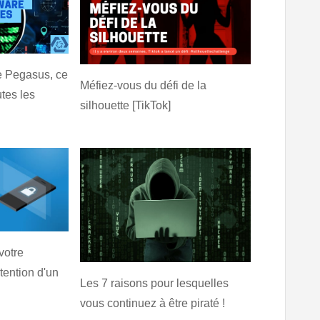
 Pegasus, ce
Méfiez-vous du défi de la
tes les
silhouette [TikTok]
votre
tention d'un
Les 7 raisons pour lesquelles
vous continuez à être piraté !