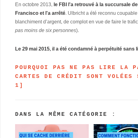
En octobre 2013,
le FBI l'a retrouvé à la succursale 
Francisco et l'a arrêté
. Ulbricht a été reconnu coupable 
blanchiment d’argent, de complot en vue de faire le trafi
pas moins de six personnes
).
Le 29 mai 2015, il a été condamné à perpétuité sans l
POURQUOI PAS NE PAS LIRE LA P
CARTES DE CRÉDIT SONT VOLÉES 
1]
DANS LA MÊME CATÉGORIE :