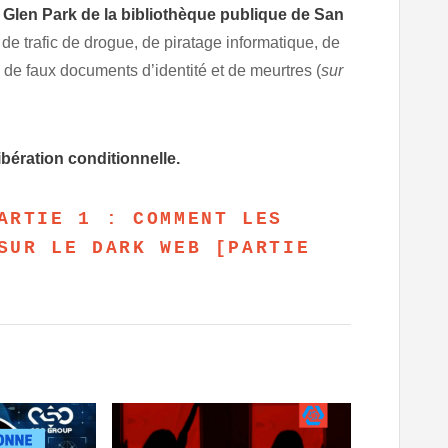
de Glen Park de la bibliothèque publique de San
de trafic de drogue, de piratage informatique, de
c de faux documents d’identité et de meurtres (
sur
ibération conditionnelle.
ARTIE 1 : COMMENT LES
SUR LE DARK WEB [PARTIE