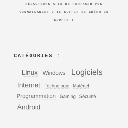
RÉDACTEURS AFIN DE PARTAGER VOS
CONNAISANCES ? IL SUFFIT DE
CRÉER UN
COMPTE
!
CATÉGORIES :
Logiciels
Linux
Windows
Internet
Technologie
Matériel
Programmation
Gaming
Sécurité
Android