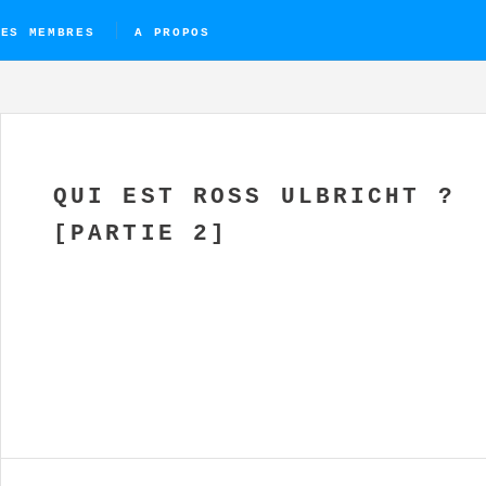
DES MEMBRES
A PROPOS
QUI EST ROSS ULBRICHT ?
[PARTIE 2]