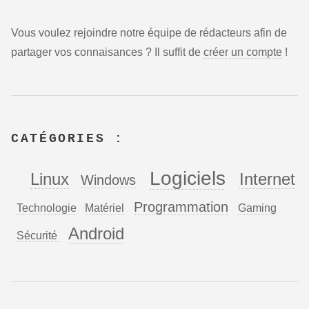
Vous voulez rejoindre notre équipe de rédacteurs afin de
partager vos connaisances ? Il suffit de
créer un compte
!
CATÉGORIES :
Logiciels
Linux
Internet
Windows
Programmation
Technologie
Matériel
Gaming
Android
Sécurité