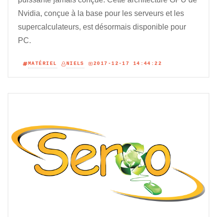
Nvidia, conçue à la base pour les serveurs et les
supercalculateurs, est désormais disponible pour
PC.
MATÉRIEL
NIELS
2017-12-17 14:44:22