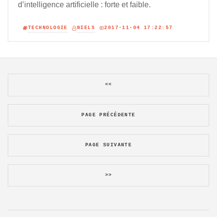
d’intelligence artificielle : forte et faible.
TECHNOLOGIE
NIELS
2017-11-04 17:22:57
<<
PAGE PRÉCÉDENTE
PAGE SUIVANTE
>>