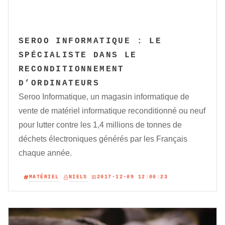
SEROO INFORMATIQUE : LE
SPÉCIALISTE DANS LE
RECONDITIONNEMENT
D’ORDINATEURS
Seroo Informatique, un magasin informatique de
vente de matériel informatique reconditionné ou neuf
pour lutter contre les 1,4 millions de tonnes de
déchets électroniques générés par les Français
chaque année.
MATÉRIEL
NIELS
2017-12-09 12:00:23