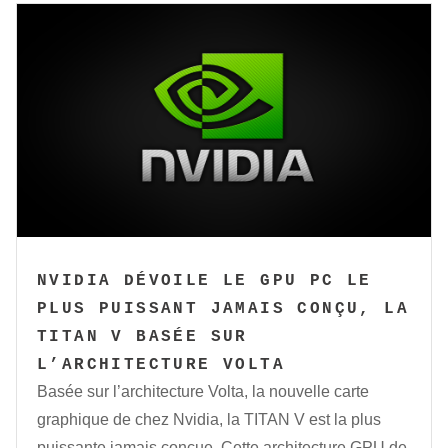
NVIDIA DÉVOILE LE GPU PC LE
PLUS PUISSANT JAMAIS CONÇU, LA
TITAN V BASÉE SUR
L’ARCHITECTURE VOLTA
Basée sur l’architecture Volta, la nouvelle carte
graphique de chez Nvidia, la TITAN V est la plus
puissante jamais conçue. Cette architecture GPU de