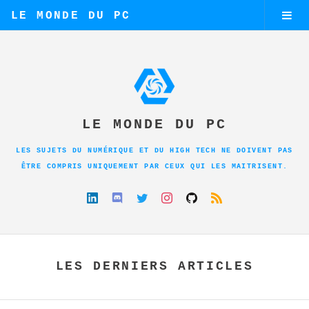
LE MONDE DU PC
LE MONDE DU PC
LES SUJETS DU NUMÉRIQUE ET DU HIGH TECH NE DOIVENT PAS
ÊTRE COMPRIS UNIQUEMENT PAR CEUX QUI LES MAITRISENT.
LES DERNIERS ARTICLES