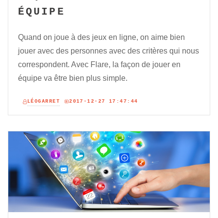
ÉQUIPE
Quand on joue à des jeux en ligne, on aime bien
jouer avec des personnes avec des critères qui nous
correspondent. Avec Flare, la façon de jouer en
équipe va être bien plus simple.
LÉOGARRET
2017-12-27 17:47:44