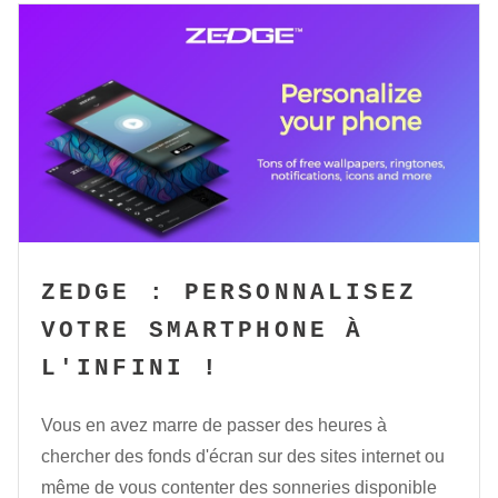
ZEDGE : PERSONNALISEZ
VOTRE SMARTPHONE À
L'INFINI !
Vous en avez marre de passer des heures à
chercher des fonds d'écran sur des sites internet ou
même de vous contenter des sonneries disponible