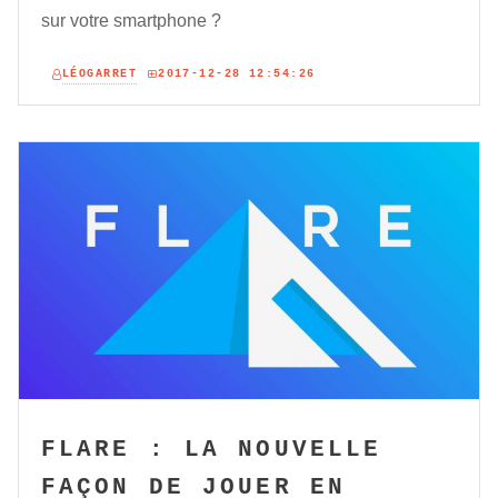
sur votre smartphone ?
LÉOGARRET
2017-12-28 12:54:26
FLARE : LA NOUVELLE
FAÇON DE JOUER EN