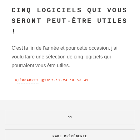
CINQ LOGICIELS QUI VOUS
SERONT PEUT-ÊTRE UTILES
!
C'est la fin de l'année et pour cette occasion, j'ai
voulu faire une sélection de cinq logiciels qui
pourraient vous être utiles.
LÉOGARRET
2017-12-24 16:56:41
<<
PAGE PRÉCÉDENTE