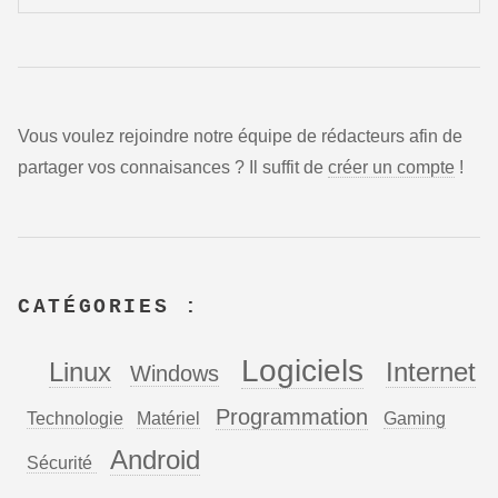
Vous voulez rejoindre notre équipe de rédacteurs afin de
partager vos connaisances ? Il suffit de
créer un compte
!
CATÉGORIES :
Logiciels
Linux
Internet
Windows
Programmation
Technologie
Matériel
Gaming
Android
Sécurité