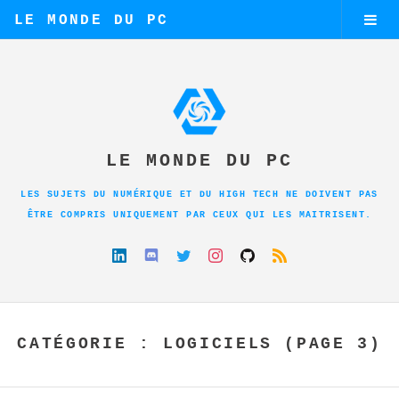
LE MONDE DU PC
LE MONDE DU PC
LES SUJETS DU NUMÉRIQUE ET DU HIGH TECH NE DOIVENT PAS
ÊTRE COMPRIS UNIQUEMENT PAR CEUX QUI LES MAITRISENT.
CATÉGORIE : LOGICIELS (PAGE 3)