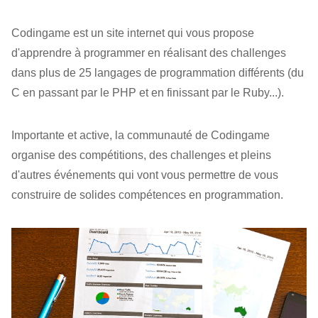
Codingame est un site internet qui vous propose
d'apprendre à programmer en réalisant des challenges
dans plus de 25 langages de programmation différents (du
C en passant par le PHP et en finissant par le Ruby...).
Importante et active, la communauté de Codingame
organise des compétitions, des challenges et pleins
d'autres événements qui vont vous permettre de vous
construire de solides compétences en programmation.