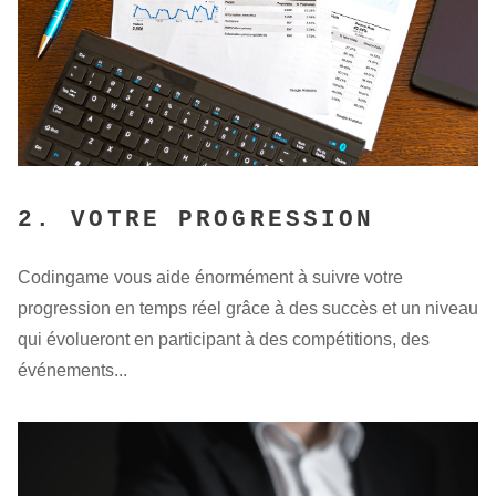
2. VOTRE PROGRESSION
Codingame vous aide énormément à suivre votre
progression en temps réel grâce à des succès et un niveau
qui évolueront en participant à des compétitions, des
événements...