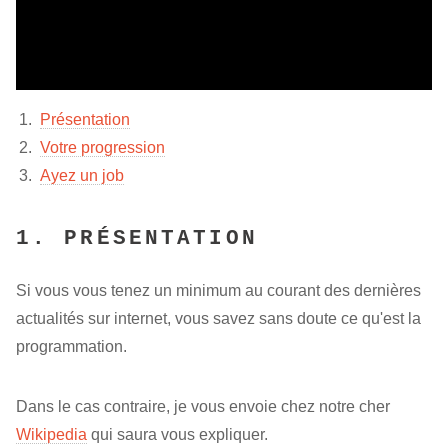
Présentation
Votre progression
Ayez un job
1. PRÉSENTATION
Si vous vous tenez un minimum au courant des dernières
actualités sur internet, vous savez sans doute ce qu'est la
programmation.
Dans le cas contraire, je vous envoie chez notre cher
Wikipedia
qui saura vous expliquer.