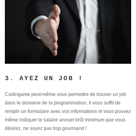
3. AYEZ UN JOB !
Codingame peut-même vous permettre de trouver un job
dans le domaine de la programmation, il vous suffit de
remplir un formulaire avec vos informations et vous pouvez
même indiquer le salaire annuel brût minimum que vous
désirez, ne soyez pas trop gourmand !