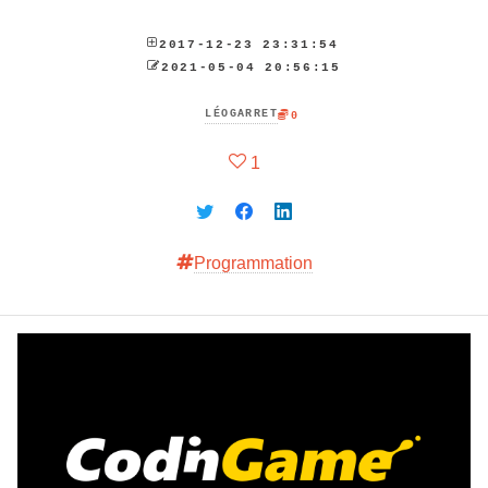
2017-12-23 23:31:54
2021-05-04 20:56:15
LÉOGARRET
0
1
Programmation