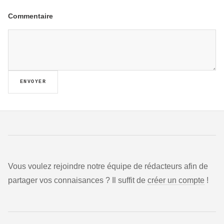
Commentaire
ENVOYER
Vous voulez rejoindre notre équipe de rédacteurs afin de
partager vos connaisances ? Il suffit de
créer un compte
!