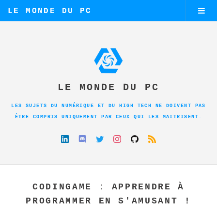
LE MONDE DU PC
LE MONDE DU PC
LES SUJETS DU NUMÉRIQUE ET DU HIGH TECH NE DOIVENT PAS
ÊTRE COMPRIS UNIQUEMENT PAR CEUX QUI LES MAITRISENT.
CODINGAME : APPRENDRE À
PROGRAMMER EN S'AMUSANT !