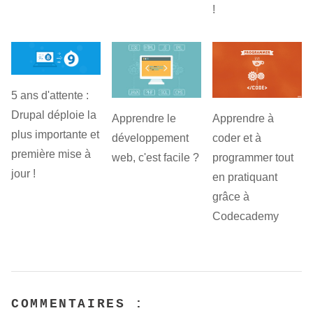
!
5 ans d'attente :
Drupal déploie la
Apprendre le
Apprendre à
plus importante et
développement
coder et à
première mise à
web, c'est facile ?
programmer tout
jour !
en pratiquant
grâce à
Codecademy
COMMENTAIRES :