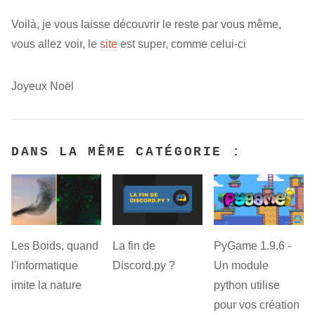
Voilà, je vous laisse découvrir le reste par vous même,
vous allez voir, le
site
est super, comme celui-ci
Joyeux Noël
DANS LA MÊME CATÉGORIE :
PyGame 1.9.6 -
Les Boids, quand
La fin de
Un module
l'informatique
Discord.py ?
python utilise
imite la nature
pour vos création